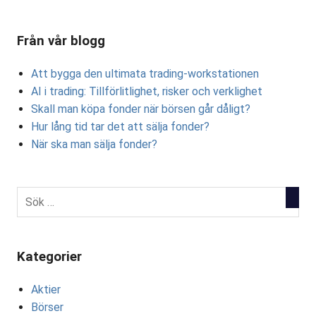
Från vår blogg
Att bygga den ultimata trading-workstationen
AI i trading: Tillförlitlighet, risker och verklighet
Skall man köpa fonder när börsen går dåligt?
Hur lång tid tar det att sälja fonder?
När ska man sälja fonder?
Kategorier
Aktier
Börser