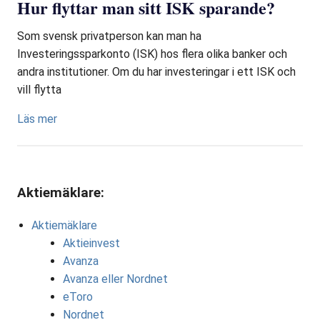
Hur flyttar man sitt ISK sparande?
Som svensk privatperson kan man ha
Investeringssparkonto (ISK) hos flera olika banker och
andra institutioner. Om du har investeringar i ett ISK och
vill flytta
Läs mer
Aktiemäklare:
Aktiemäklare
Aktieinvest
Avanza
Avanza eller Nordnet
eToro
Nordnet