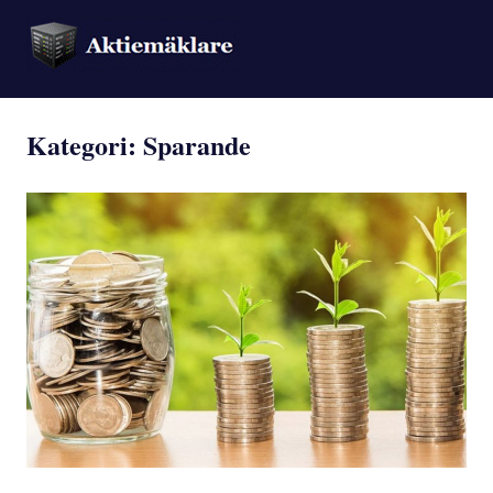
Kategori:
Sparande