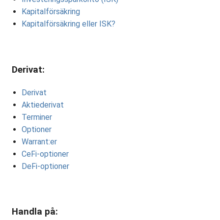
Kapitalförsäkring
Kapitalförsäkring eller ISK?
Derivat:
Derivat
Aktiederivat
Terminer
Optioner
Warrant:er
CeFi-optioner
DeFi-optioner
Handla på: