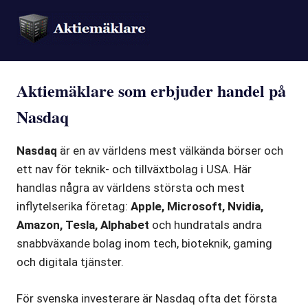
Aktiemäklare som erbjuder handel på
Nasdaq
Nasdaq
är en av världens mest välkända börser och
ett nav för teknik- och tillväxtbolag i USA. Här
handlas några av världens största och mest
inflytelserika företag:
Apple, Microsoft, Nvidia,
Amazon, Tesla, Alphabet
och hundratals andra
snabbväxande bolag inom tech, bioteknik, gaming
och digitala tjänster.
För svenska investerare är Nasdaq ofta det första