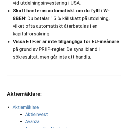
vid utdelningsinvestering i USA.
Skatt hanteras automatiskt om du fyllt i W-
8BEN
: Du betalar 15 % källskatt på utdelning,
vilket ofta automatiskt återbetalas i en
kapitalförsäkring.
Vissa ETF:er är inte tillgängliga för EU-invånare
på grund av PRIIP-regler. De syns ibland i
sökresultat, men går inte att handla.
Aktiemäklare:
Aktiemäklare
Aktieinvest
Avanza