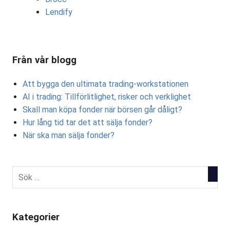
Lendify
Från vår blogg
Att bygga den ultimata trading-workstationen
AI i trading: Tillförlitlighet, risker och verklighet
Skall man köpa fonder när börsen går dåligt?
Hur lång tid tar det att sälja fonder?
När ska man sälja fonder?
Kategorier