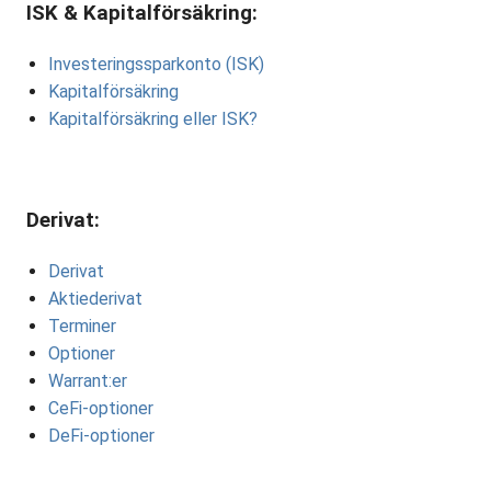
ISK & Kapitalförsäkring:
Investeringssparkonto (ISK)
Kapitalförsäkring
Kapitalförsäkring eller ISK?
Derivat:
Derivat
Aktiederivat
Terminer
Optioner
Warrant:er
CeFi-optioner
DeFi-optioner