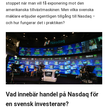
stoppet när man vill få exponering mot den
amerikanska tillväxtmaskinen. Men vilka svenska
mäklare erbjuder egentligen tillgång till Nasdaq –
och hur fungerar det i praktiken?
Vad innebär handel på Nasdaq för
en svensk investerare?