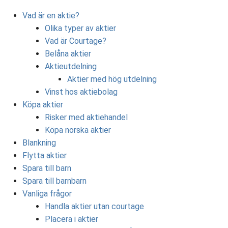
Vad är en aktie?
Olika typer av aktier
Vad är Courtage?
Belåna aktier
Aktieutdelning
Aktier med hög utdelning
Vinst hos aktiebolag
Köpa aktier
Risker med aktiehandel
Köpa norska aktier
Blankning
Flytta aktier
Spara till barn
Spara till barnbarn
Vanliga frågor
Handla aktier utan courtage
Placera i aktier