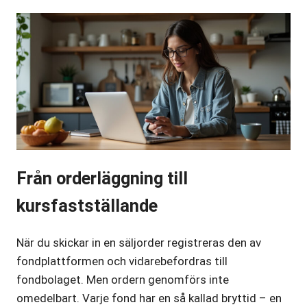
Från orderläggning till
kursfastställande
När du skickar in en säljorder registreras den av
fondplattformen och vidarebefordras till
fondbolaget. Men ordern genomförs inte
omedelbart. Varje fond har en så kallad bryttid – en