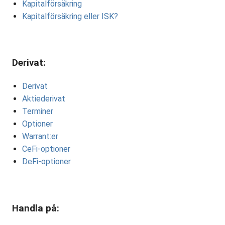
Kapitalförsäkring
Kapitalförsäkring eller ISK?
Derivat:
Derivat
Aktiederivat
Terminer
Optioner
Warrant:er
CeFi-optioner
DeFi-optioner
Handla på: