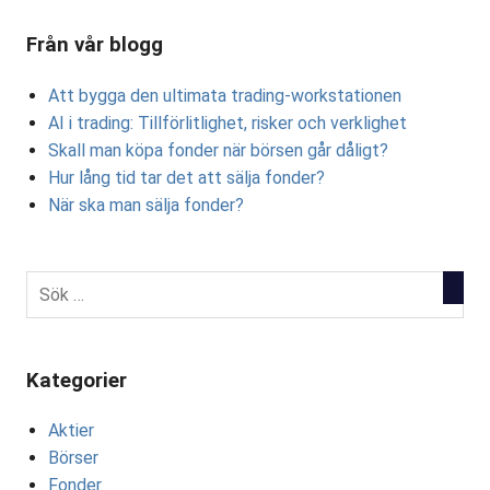
Från vår blogg
Att bygga den ultimata trading-workstationen
AI i trading: Tillförlitlighet, risker och verklighet
Skall man köpa fonder när börsen går dåligt?
Hur lång tid tar det att sälja fonder?
När ska man sälja fonder?
Kategorier
Aktier
Börser
Fonder