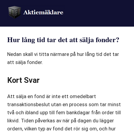
Hur lång tid tar det att sälja fonder?
Nedan skall vi titta närmare på hur lång tid det tar
att sälja fonder.
Kort Svar
Att sälja en fond är inte ett omedelbart
transaktionsbeslut utan en process som tar minst
två och ibland upp till fem bankdagar från order till
likvid. Tiden påverkas av när på dagen du lägger
ordern, vilken typ av fond det rör sig om, och hur