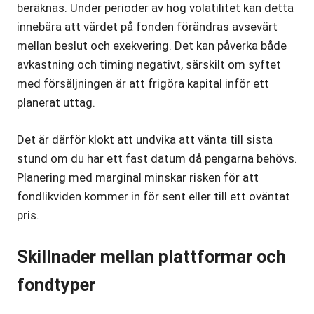
beräknas. Under perioder av hög volatilitet kan detta
innebära att värdet på fonden förändras avsevärt
mellan beslut och exekvering. Det kan påverka både
avkastning och timing negativt, särskilt om syftet
med försäljningen är att frigöra kapital inför ett
planerat uttag.
Det är därför klokt att undvika att vänta till sista
stund om du har ett fast datum då pengarna behövs.
Planering med marginal minskar risken för att
fondlikviden kommer in för sent eller till ett oväntat
pris.
Skillnader mellan plattformar och
fondtyper