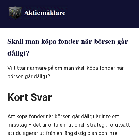
Skall man köpa fonder när börsen går
dåligt?
Vi tittar närmare på om man skall köpa fonder när
börsen går dåligt?
Kort Svar
Att köpa fonder när börsen går dåligt är inte ett
misstag – det är ofta en rationell strategi, förutsatt
att du agerar utifrån en långsiktig plan och inte