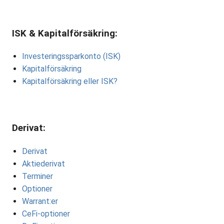
ISK & Kapitalförsäkring:
Investeringssparkonto (ISK)
Kapitalförsäkring
Kapitalförsäkring eller ISK?
Derivat:
Derivat
Aktiederivat
Terminer
Optioner
Warrant:er
CeFi-optioner