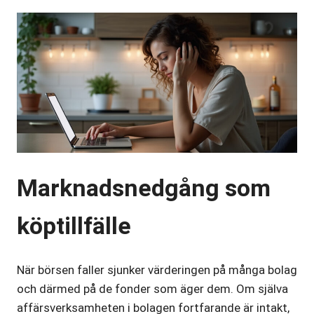
Marknadsnedgång som
köptillfälle
När börsen faller sjunker värderingen på många bolag
och därmed på de fonder som äger dem. Om själva
affärsverksamheten i bolagen fortfarande är intakt,