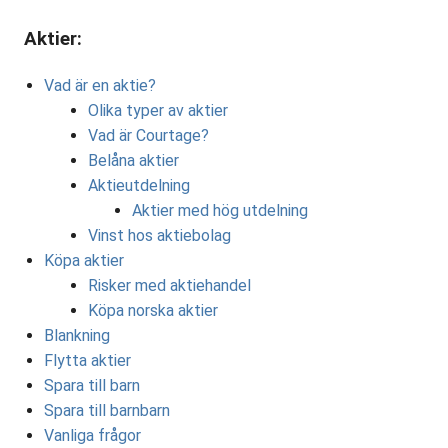
Aktier:
Vad är en aktie?
Olika typer av aktier
Vad är Courtage?
Belåna aktier
Aktieutdelning
Aktier med hög utdelning
Vinst hos aktiebolag
Köpa aktier
Risker med aktiehandel
Köpa norska aktier
Blankning
Flytta aktier
Spara till barn
Spara till barnbarn
Vanliga frågor