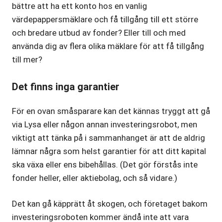
bättre att ha ett konto hos en vanlig
värdepappersmäklare och få tillgång till ett större
och bredare utbud av fonder? Eller till och med
använda dig av flera olika mäklare för att få tillgång
till mer?
Det finns inga garantier
För en ovan småsparare kan det kännas tryggt att gå
via Lysa eller någon annan investeringsrobot, men
viktigt att tänka på i sammanhanget är att de aldrig
lämnar några som helst garantier för att ditt kapital
ska växa eller ens bibehållas. (Det gör förstås inte
fonder heller, eller aktiebolag, och så vidare.)
Det kan gå käpprätt åt skogen, och företaget bakom
investeringsroboten kommer ändå inte att vara