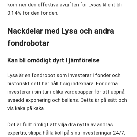
kommer den effektiva avgiften för Lysas klient bli
0,14% för den fonden.
Nackdelar med Lysa och andra
fondrobotar
Kan bli omödigt dyrt i jämförelse
Lysa är en fondrobot som investerar i fonder och
historiskt sett har hållit sig indexnära. Fonderna
investerar i sin tur i olika värdepapper för att uppnå
avsedd exponering och ballans. Detta är på sätt och
vis kaka på kaka.
Det är fullt rimligt att vilja dra nytta av andras
expertis, slippa hålla koll på sina investeringar 24/7,