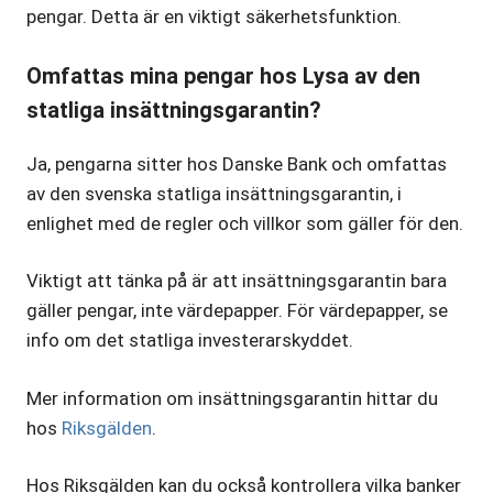
pengar. Detta är en viktigt säkerhetsfunktion.
Omfattas mina pengar hos Lysa av den
statliga insättningsgarantin?
Ja, pengarna sitter hos Danske Bank och omfattas
av den svenska statliga insättningsgarantin, i
enlighet med de regler och villkor som gäller för den.
Viktigt att tänka på är att insättningsgarantin bara
gäller pengar, inte värdepapper. För värdepapper, se
info om det statliga investerarskyddet.
Mer information om insättningsgarantin hittar du
hos
Riksgälden
.
Hos Riksgälden kan du också kontrollera vilka banker