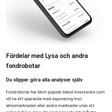
Fördelar med Lysa och andra
fondrobotar
Du slipper göra alla analyser själv
Fondrobotar har blivit populär bland investerare som
vill ha ett sparande med exponering mot
aktiemarknaden eller andra marknader utan att