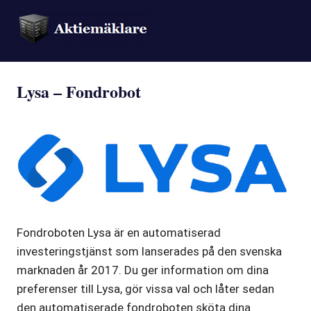
Lysa – Fondrobot
Fondroboten Lysa är en automatiserad
investeringstjänst som lanserades på den svenska
marknaden år 2017. Du ger information om dina
preferenser till Lysa, gör vissa val och låter sedan
den automatiserade fondroboten sköta dina