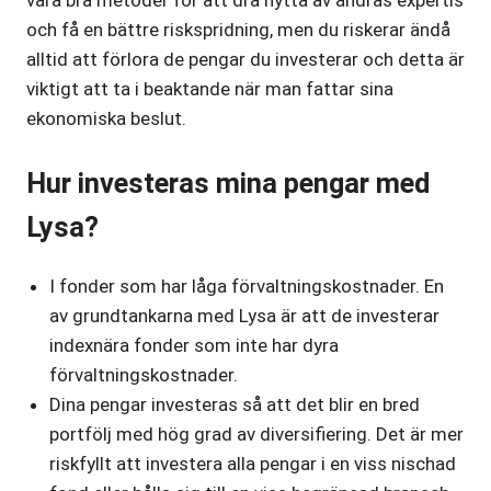
och få en bättre riskspridning, men du riskerar ändå
alltid att förlora de pengar du investerar och detta är
viktigt att ta i beaktande när man fattar sina
ekonomiska beslut.
Hur investeras mina pengar med
Lysa?
I fonder som har låga förvaltningskostnader. En
av grundtankarna med Lysa är att de investerar
indexnära fonder som inte har dyra
förvaltningskostnader.
Dina pengar investeras så att det blir en bred
portfölj med hög grad av diversifiering. Det är mer
riskfyllt att investera alla pengar i en viss nischad