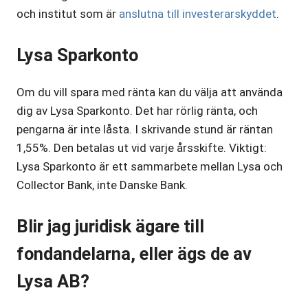
och institut som är
anslutna till investerarskyddet
.
Lysa Sparkonto
Om du vill spara med ränta kan du välja att använda
dig av Lysa Sparkonto. Det har rörlig ränta, och
pengarna är inte låsta. I skrivande stund är räntan
1,55%. Den betalas ut vid varje årsskifte. Viktigt:
Lysa Sparkonto är ett sammarbete mellan Lysa och
Collector Bank, inte Danske Bank.
Blir jag juridisk ägare till
fondandelarna, eller ägs de av
Lysa AB?