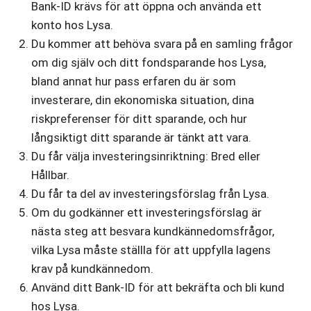
Bank-ID krävs för att öppna och använda ett
konto hos Lysa.
Du kommer att behöva svara på en samling frågor
om dig själv och ditt fondsparande hos Lysa,
bland annat hur pass erfaren du är som
investerare, din ekonomiska situation, dina
riskpreferenser för ditt sparande, och hur
långsiktigt ditt sparande är tänkt att vara.
Du får välja investeringsinriktning: Bred eller
Hållbar.
Du får ta del av investeringsförslag från Lysa.
Om du godkänner ett investeringsförslag är
nästa steg att besvara kundkännedomsfrågor,
vilka Lysa måste ställla för att uppfylla lagens
krav på kundkännedom.
Använd ditt Bank-ID för att bekräfta och bli kund
hos Lysa.