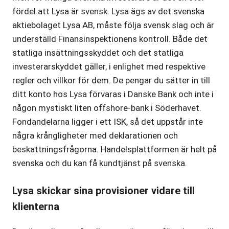
fördel att Lysa är svensk. Lysa ägs av det svenska
aktiebolaget Lysa AB, måste följa svensk slag och är
underställd Finansinspektionens kontroll. Både det
statliga insättningsskyddet och det statliga
investerarskyddet gäller, i enlighet med respektive
regler och villkor för dem. De pengar du sätter in till
ditt konto hos Lysa förvaras i Danske Bank och inte i
någon mystiskt liten offshore-bank i Söderhavet.
Fondandelarna ligger i ett ISK, så det uppstår inte
några krångligheter med deklarationen och
beskattningsfrågorna. Handelsplattformen är helt på
svenska och du kan få kundtjänst på svenska.
Lysa skickar sina provisioner vidare till
klienterna