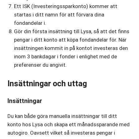
Ett ISK (Investeringssparkonto) kommer att
startas i ditt namn för att förvara dina
fondandelar i.
Gör din första insättning till Lysa, så att det finns
pengar i ditt konto att köpa fondandelar för. När
insättningen kommit in på kontot investeras den
inom 3 bankdagar i fonder i enlighet med de
preferenser du angivit.
Insättningar och uttag
Insättningar
Du kan både göra manuella insättningar till ditt
konto hos Lysa och skapa ett månadssparande med
autogiro. Oavsett vilket så investeras pengar i