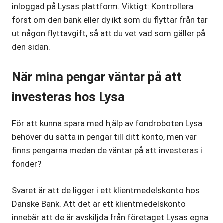
inloggad på Lysas plattform. Viktigt: Kontrollera
först om den bank eller dylikt som du flyttar från tar
ut någon flyttavgift, så att du vet vad som gäller på
den sidan.
När mina pengar väntar på att
investeras hos Lysa
För att kunna spara med hjälp av fondroboten Lysa
behöver du sätta in pengar till ditt konto, men var
finns pengarna medan de väntar på att investeras i
fonder?
Svaret är att de ligger i ett klientmedelskonto hos
Danske Bank. Att det är ett klientmedelskonto
innebär att de är avskiljda från företaget Lysas egna