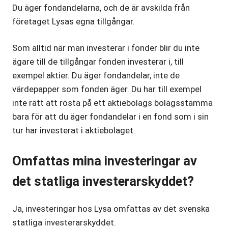
Du äger fondandelarna, och de är avskilda från
företaget Lysas egna tillgångar.
Som alltid när man investerar i fonder blir du inte
ägare till de tillgångar fonden investerar i, till
exempel aktier. Du äger fondandelar, inte de
värdepapper som fonden äger. Du har till exempel
inte rätt att rösta på ett aktiebolags bolagsstämma
bara för att du äger fondandelar i en fond som i sin
tur har investerat i aktiebolaget.
Omfattas mina investeringar av
det statliga investerarskyddet?
Ja, investeringar hos Lysa omfattas av det svenska
statliga investerarskyddet.