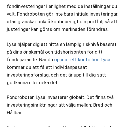
fondinvesteringar i enlighet med de inställningar du
valt. Fondroboten gör inte bara initiala investeringar,
utan granskar också kontinuerligt din portfölj så att
justeringar kan göras om marknaden förändras.
Lysa hjälper dig att hitta en lämplig risknivå baserat
på dina önskemål och tidshorisonten för ditt
fondsparande. När du
öppnat ett konto hos Lysa
kommer du att få ett individanpassat
investeringsförslag, och det är upp till dig satt
godkänna eller neka det.
Fondroboten Lysa investerar globalt. Det finns två
investeringsinriktningar att välja mellan: Bred och
Hållbar.