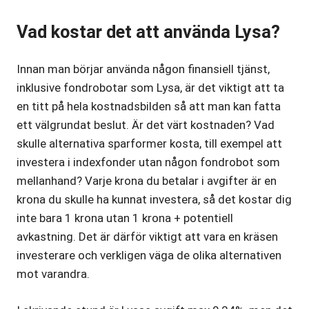
Vad kostar det att använda Lysa?
Innan man börjar använda någon finansiell tjänst,
inklusive fondrobotar som Lysa, är det viktigt att ta
en titt på hela kostnadsbilden så att man kan fatta
ett välgrundat beslut. Är det värt kostnaden? Vad
skulle alternativa sparformer kosta, till exempel att
investera i indexfonder utan någon fondrobot som
mellanhand? Varje krona du betalar i avgifter är en
krona du skulle ha kunnat investera, så det kostar dig
inte bara 1 krona utan 1 krona + potentiell
avkastning. Det är därför viktigt att vara en kräsen
investerare och verkligen väga de olika alternativen
mot varandra.