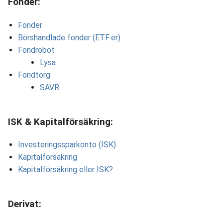
Fonder:
Fonder
Börshandlade fonder (ETF:er)
Fondrobot
Lysa
Fondtorg
SAVR
ISK & Kapitalförsäkring:
Investeringssparkonto (ISK)
Kapitalförsäkring
Kapitalförsäkring eller ISK?
Derivat: