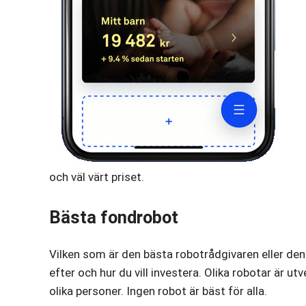
och väl värt priset.
Bästa fondrobot
Vilken som är den bästa robotrådgivaren eller den 
efter och hur du vill investera. Olika robotar är ut
olika personer. Ingen robot är bäst för alla.