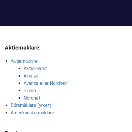
Aktiemäklare:
Aktiemäklare
Aktieinvest
Avanza
Avanza eller Nordnet
eToro
Nordnet
Börsmäklare (yrket)
Amerikanske mäklare