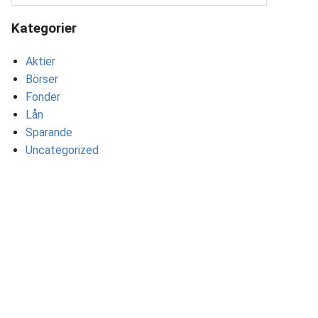
Kategorier
Aktier
Börser
Fonder
Lån
Sparande
Uncategorized