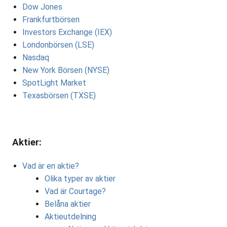
Dow Jones
Frankfurtbörsen
Investors Exchange (IEX)
Londonbörsen (LSE)
Nasdaq
New York Börsen (NYSE)
SpotLight Market
Texasbörsen (TXSE)
Aktier:
Vad är en aktie?
Olika typer av aktier
Vad är Courtage?
Belåna aktier
Aktieutdelning