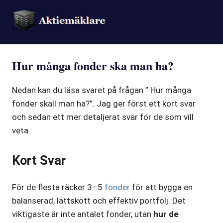
Hur många fonder ska man ha?
Nedan kan du läsa svaret på frågan ” Hur många
fonder skall man ha?”. Jag ger först ett kort svar
och sedan ett mer detaljerat svar för de som vill
veta.
Kort Svar
För de flesta räcker 3–5
fonder
för att bygga en
balanserad, lättskött och effektiv portfölj. Det
viktigaste är inte antalet fonder, utan
hur de