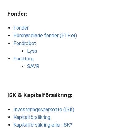
Fonder:
Fonder
Börshandlade fonder (ETF:er)
Fondrobot
Lysa
Fondtorg
SAVR
ISK & Kapitalförsäkring:
Investeringssparkonto (ISK)
Kapitalförsäkring
Kapitalförsäkring eller ISK?