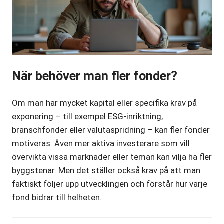
När behöver man fler fonder?
Om man har mycket kapital eller specifika krav på
exponering – till exempel ESG-inriktning,
branschfonder eller valutaspridning – kan fler fonder
motiveras. Även mer aktiva investerare som vill
övervikta vissa marknader eller teman kan vilja ha fler
byggstenar. Men det ställer också krav på att man
faktiskt följer upp utvecklingen och förstår hur varje
fond bidrar till helheten.