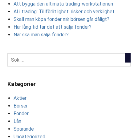
Att bygga den ultimata trading-workstationen
AI i trading: Tillförlitlighet, risker och verklighet
Skall man köpa fonder när börsen går dåligt?
Hur lång tid tar det att sälja fonder?
När ska man sälja fonder?
Kategorier
Aktier
Börser
Fonder
Lån
Sparande
Uncategorized